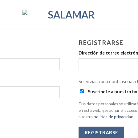
REGISTRARSE
Dirección de correo electró
Se enviará una contraseña a 
Suscríbete a nuestro bo
Tus datos personales se utilizar
en esta web, gestionar el acceso
nuestra
política de privacidad
.
REGISTRARSE